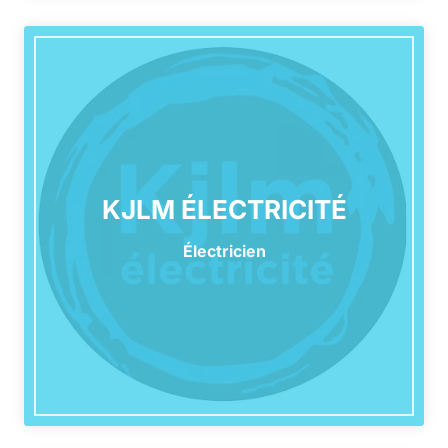
KJLM ÉLECTRICITÉ
Électricien