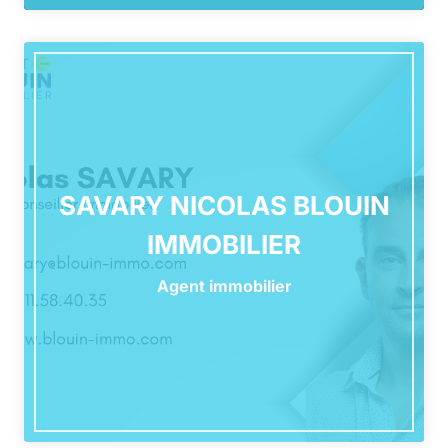
SAVARY NICOLAS BLOUIN
IMMOBILIER
Agent immobilier