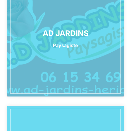
AD JARDINS
Paysagiste