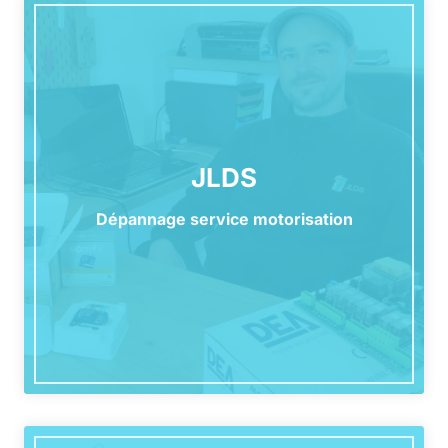
JLDS
Dépannage service motorisation