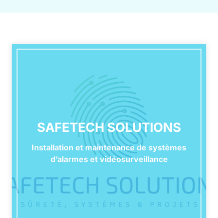
SAFETECH SOLUTIONS
Installation et maintenance de systèmes
d’alarmes et vidéosurveillance