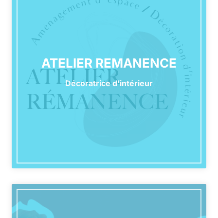
ATELIER REMANENCE
Décoratrice d’intérieur