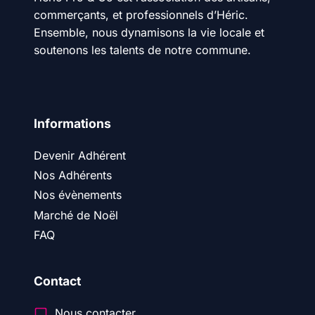
commerçants, et professionnels d’Héric.
Ensemble, nous dynamisons la vie locale et
soutenons les talents de notre commune.
Informations
Devenir Adhérent
Nos Adhérents
Nos évènements
Marché de Noël
FAQ
Contact
Nous contacter