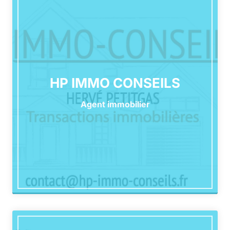
HP IMMO CONSEILS
Agent immobilier