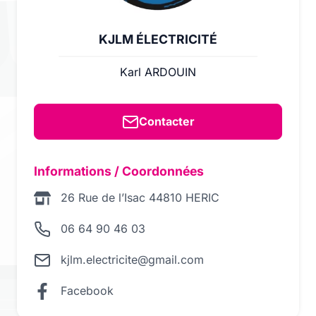
KJLM ÉLECTRICITÉ
Karl ARDOUIN
Contacter
Informations / Coordonnées
26 Rue de l’Isac 44810 HERIC
06 64 90 46 03
kjlm.electricite@gmail.com
Facebook