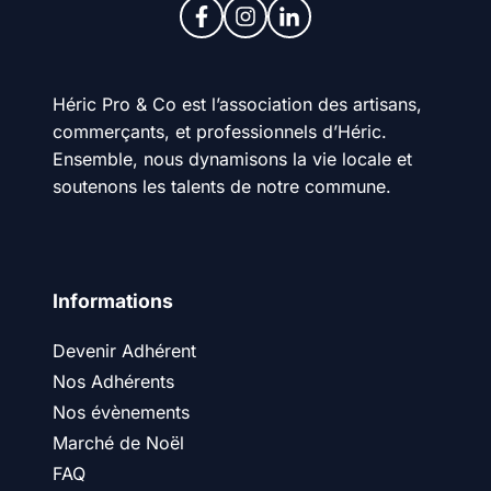
Héric Pro & Co est l’association des artisans,
commerçants, et professionnels d’Héric.
Ensemble, nous dynamisons la vie locale et
soutenons les talents de notre commune.
Informations
Devenir Adhérent
Nos Adhérents
Nos évènements
Marché de Noël
FAQ