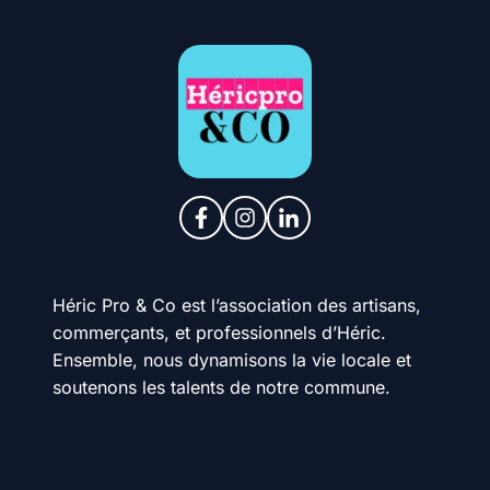
Héric Pro & Co est l’association des artisans,
commerçants, et professionnels d’Héric.
Ensemble, nous dynamisons la vie locale et
soutenons les talents de notre commune.