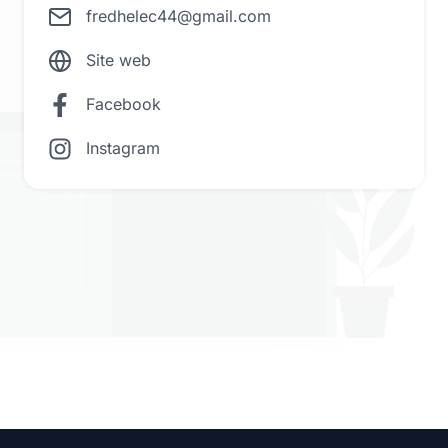
fredhelec44@gmail.com
Site web
Facebook
Instagram