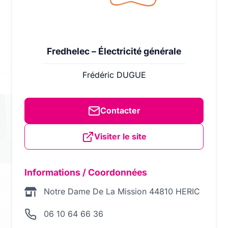
Fredhelec – Électricité générale
Frédéric DUGUE
Contacter
Visiter le site
Informations / Coordonnées
Notre Dame De La Mission 44810 HERIC
06 10 64 66 36