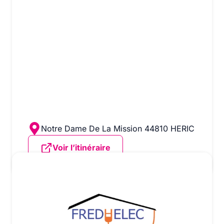
Notre Dame De La Mission 44810 HERIC
Voir l’itinéraire