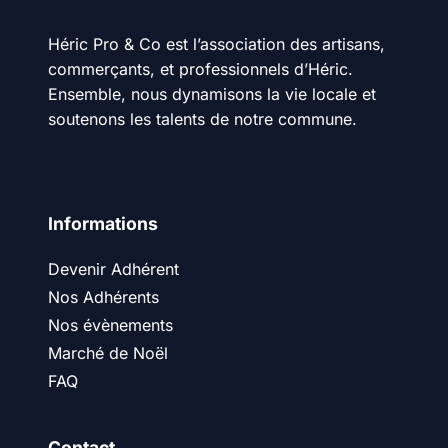
Héric Pro & Co est l’association des artisans,
commerçants, et professionnels d’Héric.
Ensemble, nous dynamisons la vie locale et
soutenons les talents de notre commune.
Informations
Devenir Adhérent
Nos Adhérents
Nos évènements
Marché de Noël
FAQ
Contact