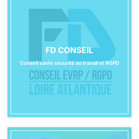
FD CONSEIL
Conseil santé sécurité au travail et RGPD