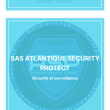
SAS ATLANTIQUE SECURITY
PROTECT
Sécurité et surveillance