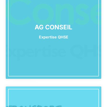
AG CONSEIL
Expertise QHSE