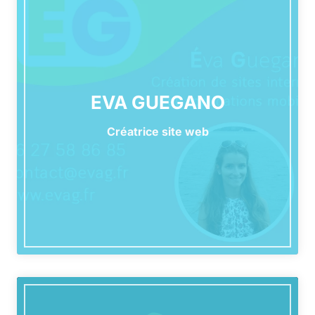
EVA GUEGANO
Créatrice site web