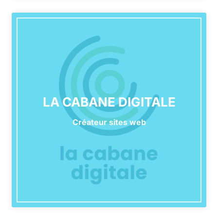
LA CABANE DIGITALE
Créateur sites web