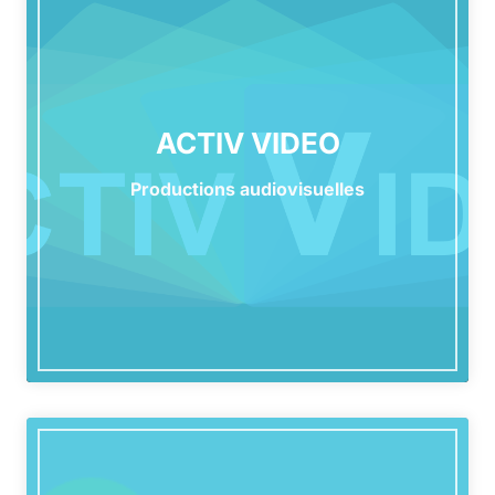
ACTIV VIDEO
Productions audiovisuelles