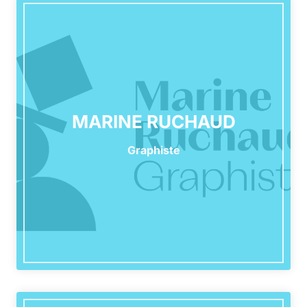
MARINE RUCHAUD
Graphiste