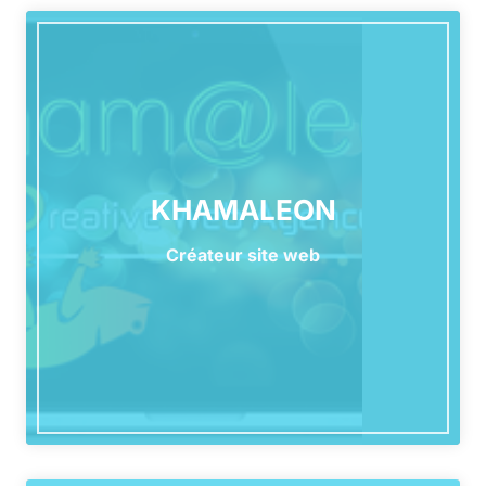
KHAMALEON
Créateur site web