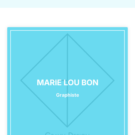
MARIE LOU BON
Graphiste