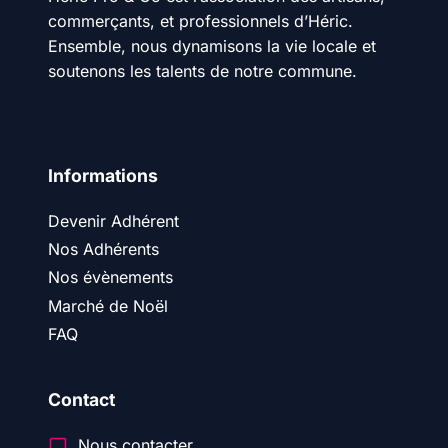
commerçants, et professionnels d’Héric.
Ensemble, nous dynamisons la vie locale et
soutenons les talents de notre commune.
Informations
Devenir Adhérent
Nos Adhérents
Nos évènements
Marché de Noël
FAQ
Contact
Nous contacter