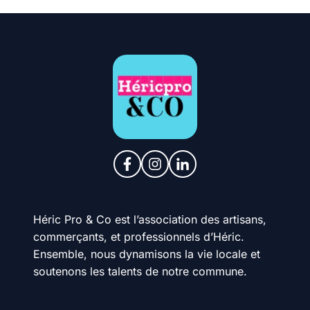
Héric Pro & Co est l’association des artisans,
commerçants, et professionnels d’Héric.
Ensemble, nous dynamisons la vie locale et
soutenons les talents de notre commune.