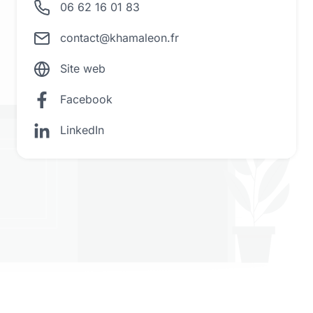
06 62 16 01 83
contact@khamaleon.fr
Site web
Facebook
LinkedIn