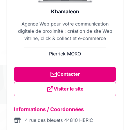
Khamaleon
Agence Web pour votre communication
digitale de proximité : création de site Web
vitrine, click & collect et e-commerce
Pierrick MORO
Contacter
Visiter le site
Informations / Coordonnées
4 rue des bleuets 44810 HERIC