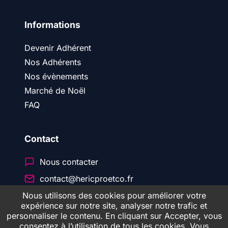
Informations
Devenir Adhérent
Nos Adhérents
Nos évènements
Marché de Noël
FAQ
Contact
Nous contacter
contact@hericproetco.fr
Nous utilisons des cookies pour améliorer votre
expérience sur notre site, analyser notre trafic et
personnaliser le contenu. En cliquant sur Accepter, vous
© 2026 Héric Pro & CO
consentez à l’utilisation de tous les cookies. Vous