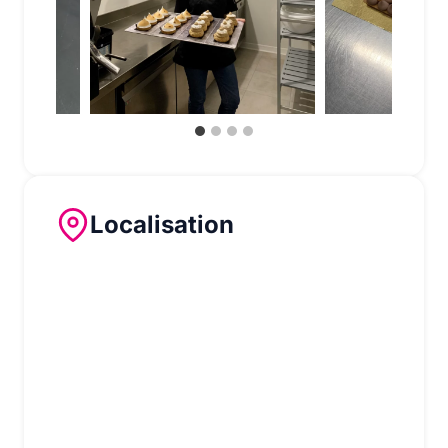
Localisation