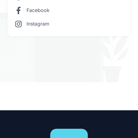
Facebook
Instagram