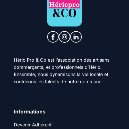
Héric Pro & Co est l’association des artisans,
commerçants, et professionnels d’Héric.
Ensemble, nous dynamisons la vie locale et
soutenons les talents de notre commune.
Informations
Devenir Adhérent