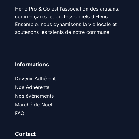
Héric Pro & Co est l’association des artisans,
commerçants, et professionnels d’Héric.
Ensemble, nous dynamisons la vie locale et
soutenons les talents de notre commune.
Informations
Devenir Adhérent
Nos Adhérents
Nos évènements
Marché de Noël
FAQ
Contact