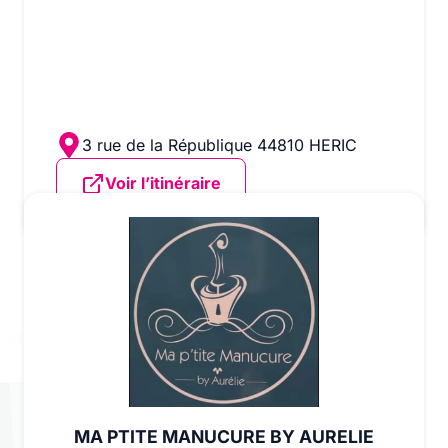
3 rue de la République 44810 HERIC
Voir l’itinéraire
MA PTITE MANUCURE BY AURELIE