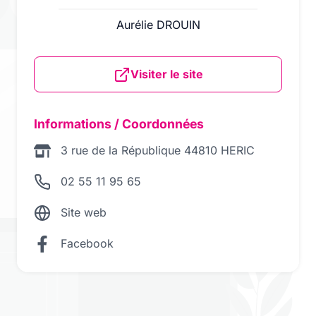
Aurélie DROUIN
Visiter le site
Informations / Coordonnées
3 rue de la République 44810 HERIC
02 55 11 95 65
Site web
Facebook