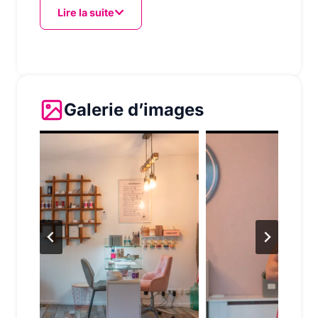
Lire la suite
Galerie d’images