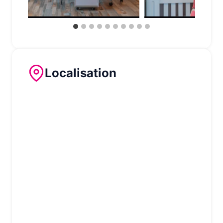
Localisation