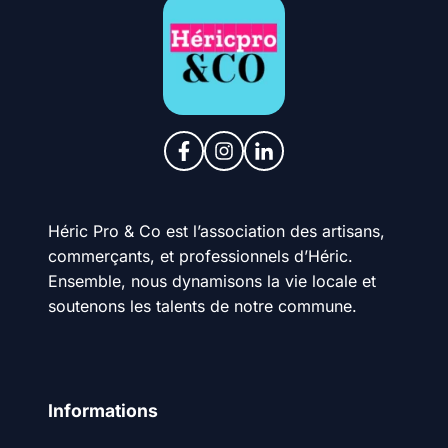
Héric Pro & Co est l’association des artisans,
commerçants, et professionnels d’Héric.
Ensemble, nous dynamisons la vie locale et
soutenons les talents de notre commune.
Informations