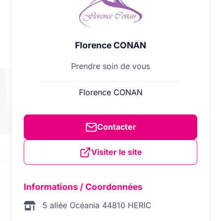
Florence CONAN
Prendre soin de vous
Florence CONAN
Contacter
Visiter le site
Informations / Coordonnées
5 allée Océania 44810 HERIC