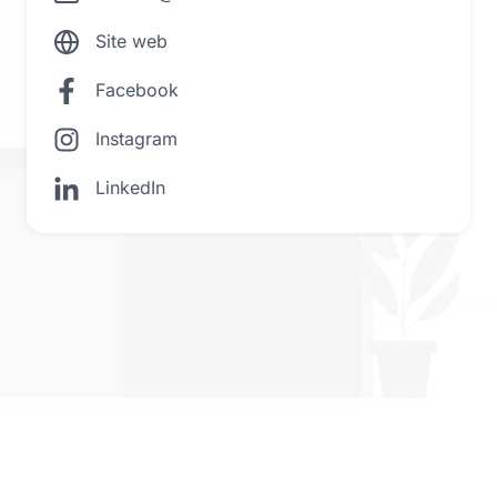
Site web
Facebook
Instagram
LinkedIn