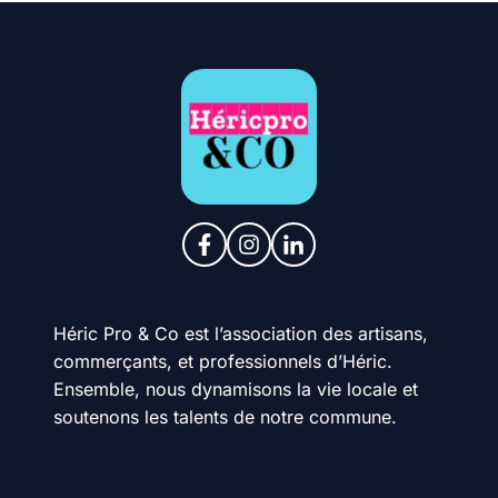
Héric Pro & Co est l’association des artisans,
commerçants, et professionnels d’Héric.
Ensemble, nous dynamisons la vie locale et
soutenons les talents de notre commune.