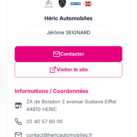
Héric Automobiles
Jérôme SEIGNARD
Contacter
Visiter le site
Informations / Coordonnées
ZA de Boisdon 2 avenue Gustave Eiffel
44810 HERIC
02 40 57 60 00
contact@hericautomobiles.fr