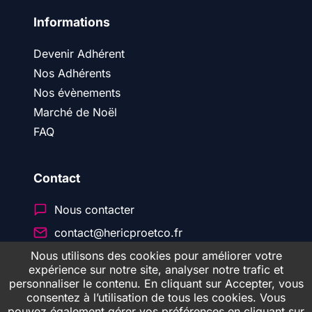
Informations
Devenir Adhérent
Nos Adhérents
Nos évènements
Marché de Noël
FAQ
Contact
Nous contacter
contact@hericproetco.fr
Nous utilisons des cookies pour améliorer votre
expérience sur notre site, analyser notre trafic et
personnaliser le contenu. En cliquant sur Accepter, vous
© 2026 Héric Pro & CO
consentez à l’utilisation de tous les cookies. Vous
pouvez également gérer vos préférences en cliquant sur