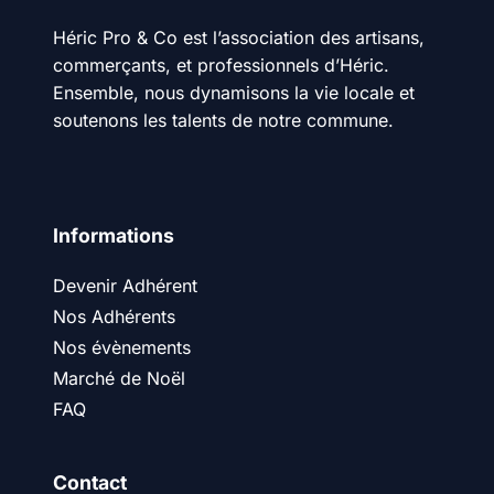
Héric Pro & Co est l’association des artisans,
commerçants, et professionnels d’Héric.
Ensemble, nous dynamisons la vie locale et
soutenons les talents de notre commune.
Informations
Devenir Adhérent
Nos Adhérents
Nos évènements
Marché de Noël
FAQ
Contact