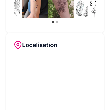
Localisation