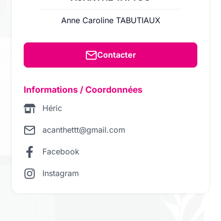
Anne Caroline TABUTIAUX
Contacter
Informations / Coordonnées
Héric
acanthettt@gmail.com
Facebook
Instagram